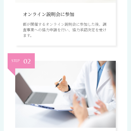
オンライン説明会に参加
都が開催するオンライン説明会に参加した後、調
査事業への協力申請を行い、協力承認決定を受け
ます。
02
STEP