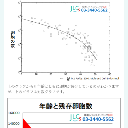
上のグラフからも年齢とともに卵胞が減少しているのがわかります
が、上のグラフは対数グラフです。