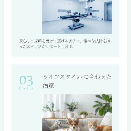
安心して採卵を受けて頂けるように、確かな技術を持
ったスタッフがサポートします。
03
ライフスタイルに合わせた
治療
FEATURE