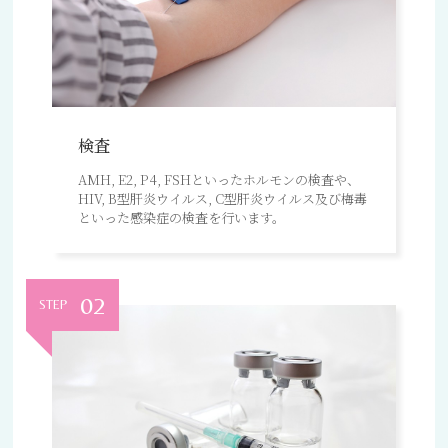
検査
AMH, E2, P4, FSHといったホルモンの検査や、
HIV, B型肝炎ウイルス, C型肝炎ウイルス及び梅毒
といった感染症の検査を行います。
02
STEP