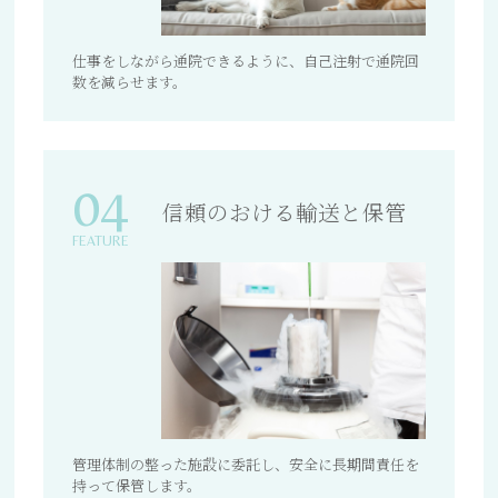
仕事をしながら通院できるように、自己注射で通院回
数を減らせます。
04
信頼のおける輸送と保管
FEATURE
管理体制の整った施設に委託し、安全に長期間責任を
持って保管します。