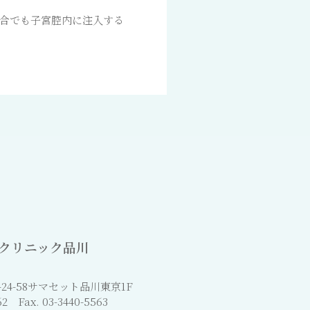
合でも子宮腔内に注入する
クリニック品川
24-58サマセット品川東京1F
562 Fax. 03-3440-5563