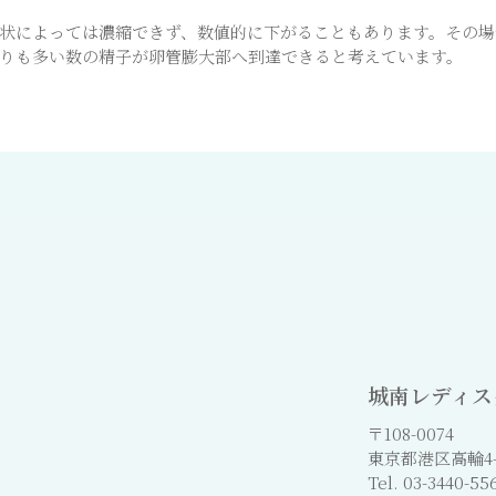
状によっては濃縮できず、数値的に下がることもあります。その場
りも多い数の精子が卵管膨大部へ到達できると考えています。
城南レディス
〒108-0074
東京都港区高輪4-
Tel. 03-3440-5