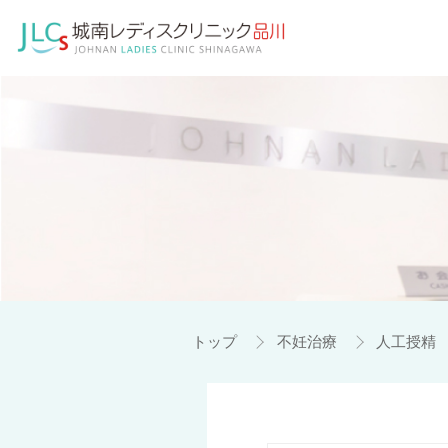
トップ
不妊治療
人工授精