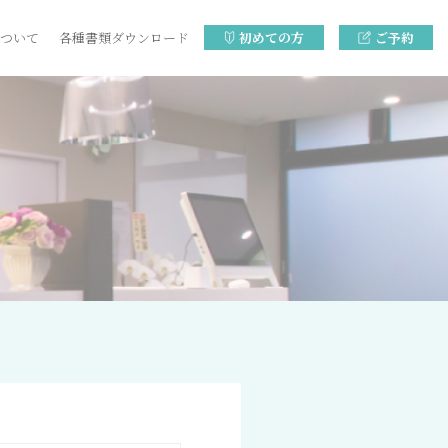
ついて
各種書類ダウンロード
初めての方
ご予約