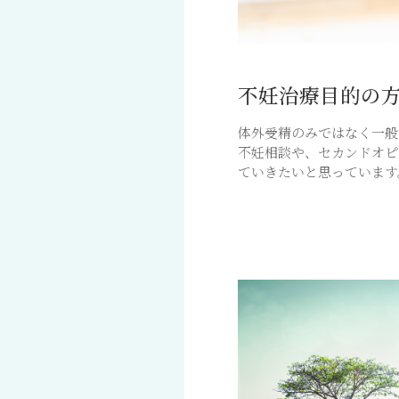
不妊治療目的の
体外受精のみではなく一般
不妊相談や、セカンドオピ
ていきたいと思っています