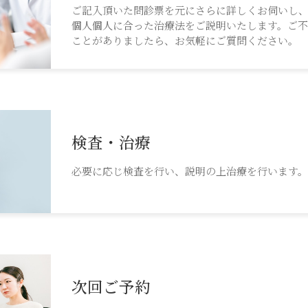
ご記入頂いた問診票を元にさらに詳しくお伺いし
個人個人に合った治療法をご説明いたします。ご
ことがありましたら、お気軽にご質問ください。
検査・治療
必要に応じ検査を行い、説明の上治療を行います。
次回ご予約