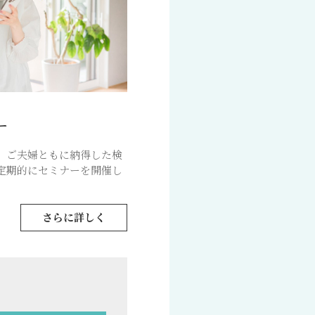
ー
、ご夫婦ともに納得した検
定期的にセミナーを開催し
さらに詳しく