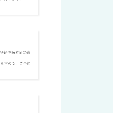
登録や保険証の確
いますので、ご予約