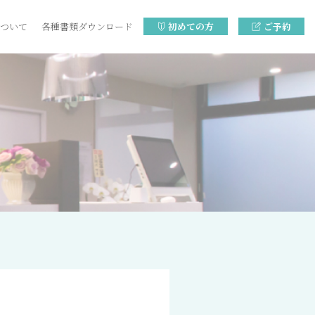
ついて
各種書類ダウンロード
初めての方
ご予約