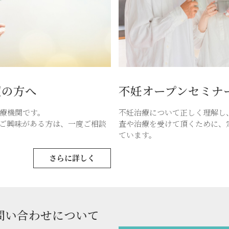
望の方へ
不妊オープンセミナ
療機関です。
不妊治療について正しく理解し
ご興味がある方は、一度ご相談
査や治療を受けて頂くために、
ています。
さらに詳しく
問い合わせについて