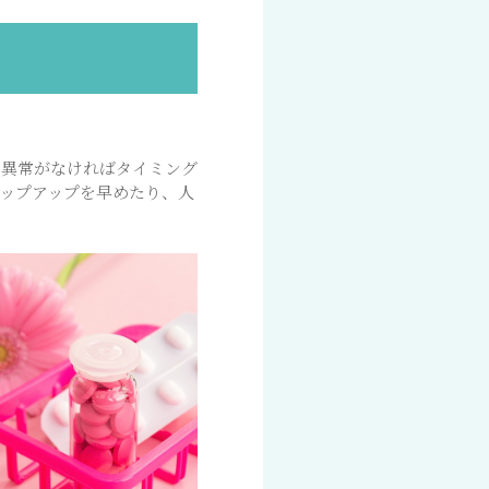
、異常がなければタイミング
ップアップを早めたり、人