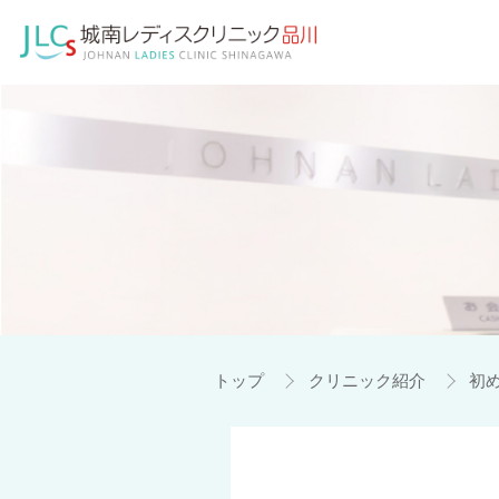
トップ
クリニック紹介
初