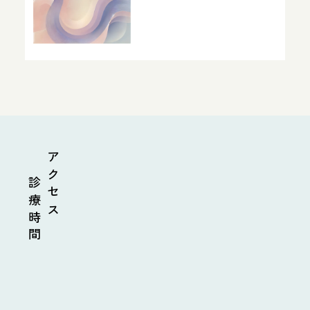
診療時間
アクセス