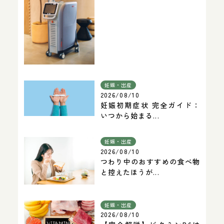
妊娠・出産
2026/08/10
妊娠初期症状 完全ガイド：
いつから始まる...
妊娠・出産
2026/08/10
つわり中のおすすめの食べ物
と控えたほうが...
妊娠・出産
2026/08/10