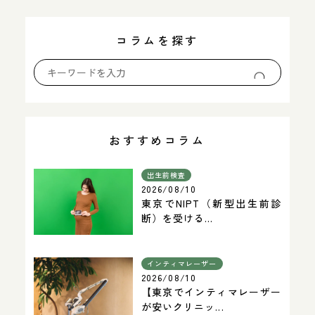
コラムを探す
おすすめコラム
出生前検査
2026/08/10
東京でNIPT（新型出生前診
断）を受ける...
インティマレーザー
2026/08/10
【東京でインティマレーザー
が安いクリニッ...