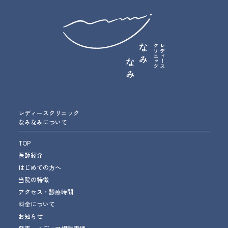
レディースクリニック
なみなみについて
TOP
医師紹介
はじめての方へ
当院の特徴
アクセス・診療時間
料金について
お知らせ