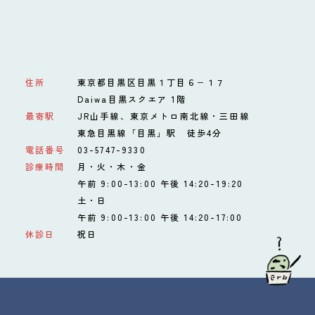
住所
東京都目黒区目黒１丁目６−１７
Daiwa目黒スクエア 1階
最寄駅
JR山手線、東京メトロ南北線・三田線
東急目黒線「目黒」駅 徒歩4分
電話番号
03-5747-9330
診療時間
月・火・木・金
午前 9:00-13:00 午後 14:20-19:20
土・日
午前 9:00-13:00 午後 14:20-17:00
休診日
祝日