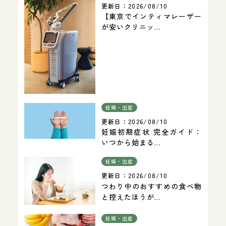
更新日：
2026/08/10
【東京でインティマレーザー
が安いクリニッ...
妊娠・出産
更新日：
2026/08/10
妊娠初期症状 完全ガイド：
いつから始まる...
妊娠・出産
更新日：
2026/08/10
つわり中のおすすめの食べ物
と控えたほうが...
妊娠・出産