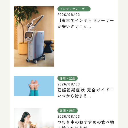
インティマレーザー
2026/08/03
【東京でインティマレーザー
が安いクリニッ...
妊娠・出産
2026/08/03
妊娠初期症状 完全ガイド：
いつから始まる...
妊娠・出産
2026/08/03
つわり中のおすすめの食べ物
と控えたほうが...