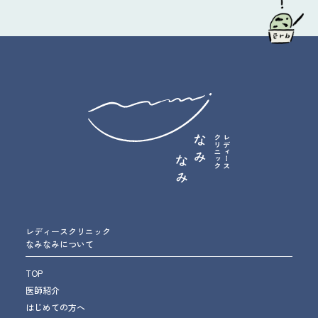
レディースクリニック
なみなみについて
TOP
医師紹介
はじめての方へ