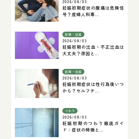
2026/08/03
妊娠初期症状の腹痛は危険信
号？産婦人科専...
妊娠・出産
2026/08/03
妊娠初期の出血・不正出血は
大丈夫？原因と...
妊娠・出産
2026/08/03
妊娠初期症状は性行為後いつ
から？セルフチ...
つわり
2026/08/03
妊娠初期のつわり徹底ガイ
ド：症状の特徴と...