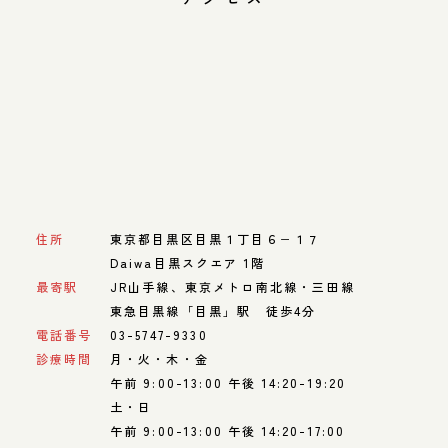
住所
東京都目黒区目黒１丁目６−１７
Daiwa目黒スクエア 1階
最寄駅
JR山手線、東京メトロ南北線・三田線
東急目黒線「目黒」駅 徒歩4分
電話番号
03-5747-9330
診療時間
月・火・木・金
午前 9:00-13:00 午後 14:20-19:20
土・日
午前 9:00-13:00 午後 14:20-17:00