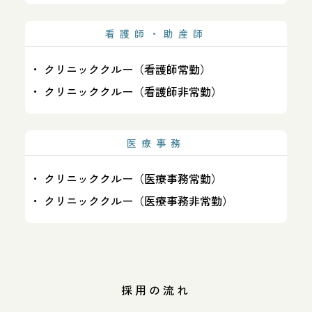
看護師・助産師
クリニッククルー（看護師常勤）
クリニッククルー（看護師非常勤）
医療事務
クリニッククルー（医療事務常勤）
クリニッククルー（医療事務非常勤）
採用の流れ