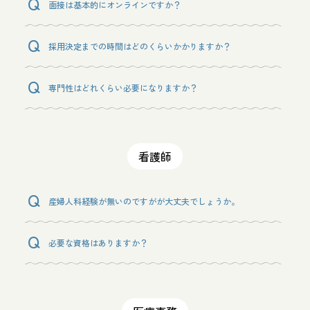
面接は基本的にオンラインですか？
採用決定までの時間はどのくらいかかりますか？
専門性はどれくらい必要になりますか？
看護師
産婦人科経験が無いのですがが大丈夫でしょうか。
必要な資格はありますか？