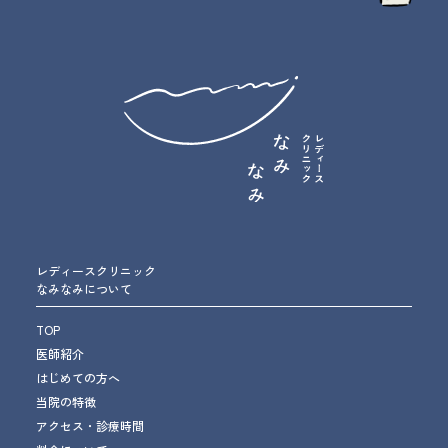
レディースクリニック
なみなみについて
TOP
医師紹介
はじめての方へ
当院の特徴
アクセス・診療時間