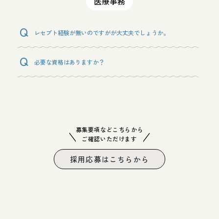
医療事務
レセプト経験が無いのですがが大丈夫でしょうか。
必要な資格はありますか？
募集要項などこちらから
ご確認いただけます
採用応募はこちらから