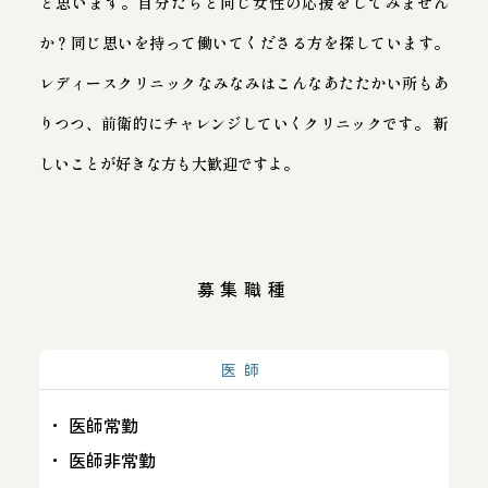
と思います。自分たちと同じ女性の応援をしてみません
か？同じ思いを持って働いてくださる方を探しています。
レディースクリニックなみなみはこんなあたたかい所もあ
りつつ、前衛的にチャレンジしていくクリニックです。
新
しいことが好きな方も大歓迎ですよ。
募集職種
医師
医師常勤
医師非常勤