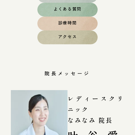
よくある質問
診療時間
アクセス
院長メッセージ
レディースクリ
ニック
なみなみ 院長