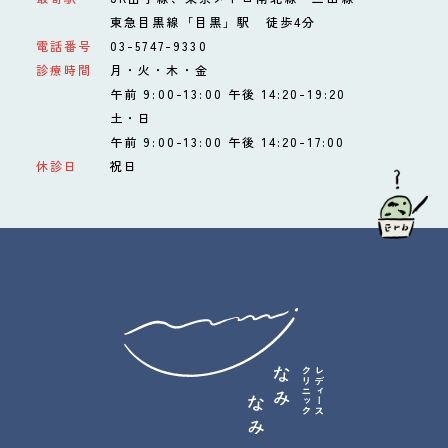
東急目黒線「目黒」駅 徒歩4分
電話番号
03-5747-9330
診療時間
月・火・木・金
午前 9:00-13:00 午後 14:20-19:20
土・日
午前 9:00-13:00 午後 14:20-17:00
休診日
祝日