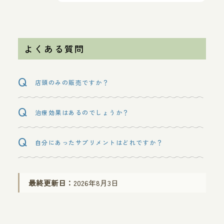
よくある質問
店頭のみの販売ですか？
治療効果はあるのでしょうか？
自分にあったサプリメントはどれですか？
最終更新日：
2026年8月3日