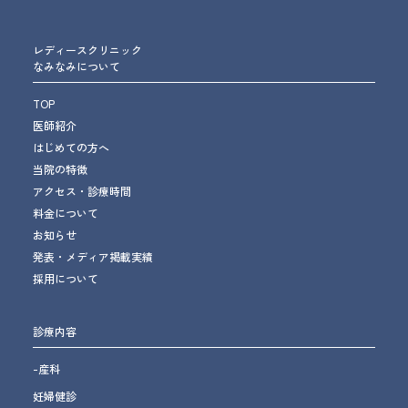
レディースクリニック
なみなみについて
TOP
医師紹介
はじめての方へ
当院の特徴
アクセス・診療時間
料金について
お知らせ
発表・メディア掲載実績
採用について
診療内容
-産科
妊婦健診