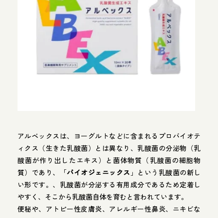
アルベックスは、ヨーグルトなどに含まれるプロバイオテ
ィクス（生きた乳酸菌）とは異なり、乳酸菌の分泌物（乳
酸菌が作り出したエキス）と菌体物質（乳酸菌の細胞物
質）であり、「
バイオジェニックス
」という乳酸菌の新し
い形です。、乳酸菌が分泌する有用成分であるため定着し
やすく、そこから乳酸菌自体を育むと言われています。
便秘や、アトピー性皮膚炎、アレルギー性鼻炎、ニキビな