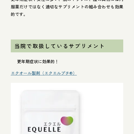
服薬だけではなく適切なサプリメントの組み合わせも効果
的です。
当院で取扱しているサプリメント
更年期症状に効果的！
エクオール製剤（エクエルプチ®️）