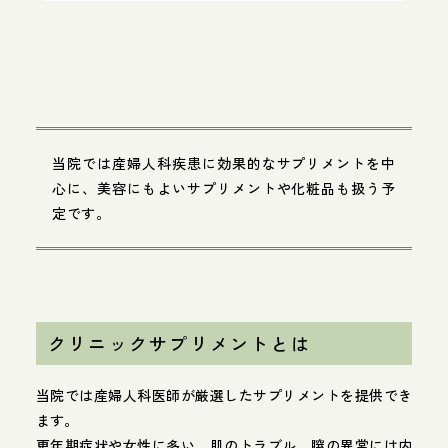
当院では産婦人科疾患に効果的なサプリメントを中
心に、美容にもよいサプリメントや化粧品も扱う予
定です。
クリニックサプリメントとは
当院では産婦人科医師が厳選したサプリメントを提供でき
ます。
更年期症状や女性に多い、肌のトラブル、膣の異常には内