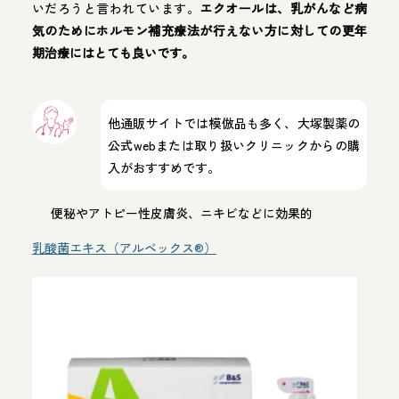
いだろうと言われています。
エクオールは、乳がんなど病
気のためにホルモン補充療法が行えない方に対しての更年
期治療にはとても良いです。
他通販サイトでは模倣品も多く、大塚製薬の
公式webまたは取り扱いクリニックからの購
入がおすすめです。
便秘やアトピー性皮膚炎、ニキビなどに効果的
乳酸菌エキス（アルベックス®️）