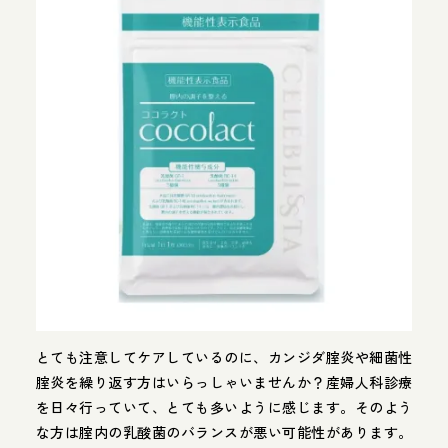
とても注意してケアしているのに、カンジダ腟炎や細菌性
腟炎を繰り返す方はいらっしゃいませんか？産婦人科診療
を日々行っていて、とても多いように感じます。そのよう
な方は腟内の乳酸菌のバランスが悪い可能性があります。