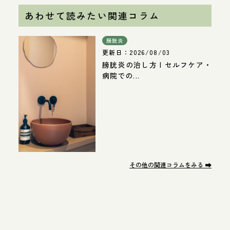
あわせて読みたい関連コラム
膀胱炎
更新日：
2026/08/03
膀胱炎の治し方 | セルフケア・
病院での...
その他の関連コラムをみる