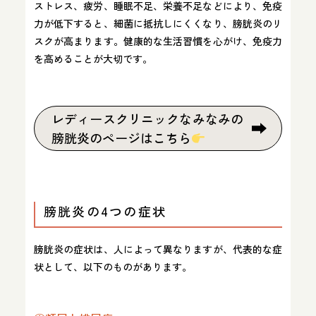
ストレス、疲労、睡眠不足、栄養不足などにより、免疫
力が低下すると、細菌に抵抗しにくくなり、膀胱炎のリ
スクが高まります。健康的な生活習慣を心がけ、免疫力
を高めることが大切です。
レディースクリニックなみなみの
膀胱炎のページはこちら
膀胱炎の4つの症状
膀胱炎の症状は、人によって異なりますが、代表的な症
状として、以下のものがあります。