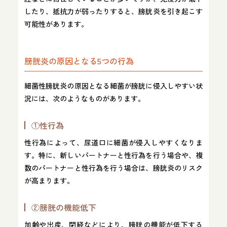
したり、抵抗力が弱ったりすると、膀胱炎を引き起こす
可能性があります。
膀胱炎の原因となる5つの行為
細菌性膀胱炎の原因となる細菌が膀胱に侵入しやすい状
況には、次のようなものがあります。
①性行為
性行為によって、尿道口に細菌が侵入しやすくなりま
す。特に、新しいパートナーと性行為を行う場合や、複
数のパートナーと性行為を行う場合は、膀胱炎のリスク
が高まります。
②膀胱の機能低下
加齢や出産、閉経などにより、膀胱の機能が低下する