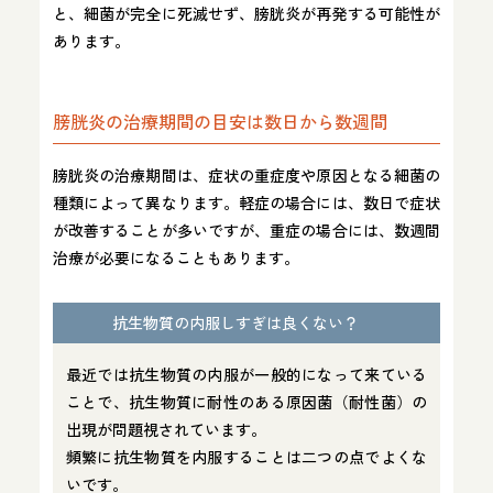
と、細菌が完全に死滅せず、膀胱炎が再発する可能性が
あります。
膀胱炎の治療期間の目安は数日から数週間
膀胱炎の治療期間は、症状の重症度や原因となる細菌の
種類によって異なります。軽症の場合には、数日で症状
が改善することが多いですが、重症の場合には、数週間
治療が必要になることもあります。
抗生物質の内服しすぎは良くない？
最近では抗生物質の内服が一般的になって来ている
ことで、抗生物質に耐性のある原因菌（耐性菌）の
出現が問題視されています。
頻繁に抗生物質を内服することは二つの点でよくな
いです。