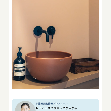
執筆者兼監修者プロフィール
レディースクリニックなみなみ