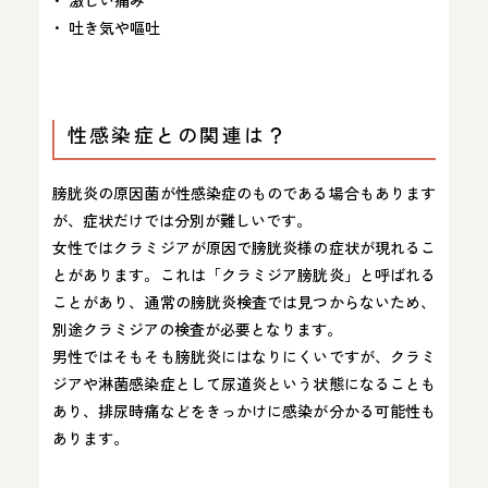
激しい痛み
吐き気や嘔吐
性感染症との関連は？
膀胱炎の原因菌が性感染症のものである場合もあります
が、症状だけでは分別が難しいです。
女性ではクラミジアが原因で膀胱炎様の症状が現れるこ
とがあります。これは「クラミジア膀胱炎」と呼ばれる
ことがあり、通常の膀胱炎検査では見つからないため、
別途クラミジアの検査が必要となります。
男性ではそもそも膀胱炎にはなりにくいですが、クラミ
ジアや淋菌感染症として尿道炎という状態になることも
あり、排尿時痛などをきっかけに感染が分かる可能性も
あります。