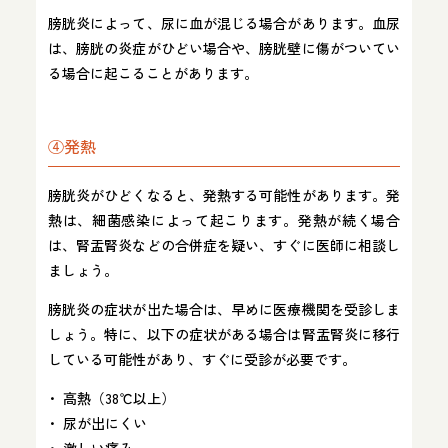
膀胱炎によって、尿に血が混じる場合があります。血尿
は、膀胱の炎症がひどい場合や、膀胱壁に傷がついてい
る場合に起こることがあります。
④発熱
膀胱炎がひどくなると、発熱する可能性があります。発
熱は、細菌感染によって起こります。発熱が続く場合
は、腎盂腎炎などの合併症を疑い、すぐに医師に相談し
ましょう。
膀胱炎の症状が出た場合は、早めに医療機関を受診しま
しょう。特に、以下の症状がある場合は腎盂腎炎に移行
している可能性があり、すぐに受診が必要です。
高熱（38℃以上）
尿が出にくい