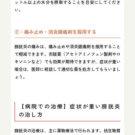
ットル以上の水分を摂取することを目安にしてくださ
い。
②：痛み止め・消炎鎮痛剤を服用する
膀胱炎の痛みは、痛み止めや消炎鎮痛剤を服用すること
で軽減できます。市販薬（アセトアミノフェン製剤やロ
キソニンなど）でも効果が期待できますが、症状が重い
場合は、医師に相談して適切な薬を処方してもらいまし
ょう。
【病院での治療】症状が重い膀胱炎
の治し方
膀胱炎の治療は、主に薬物療法で行われます。抗生物質