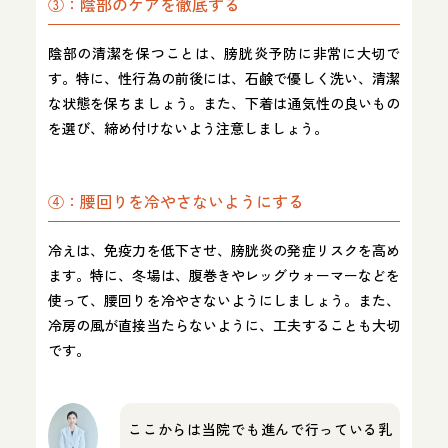
③：陰部のケアを徹底する
陰部の清潔を保つことは、膀胱炎予防に非常に大切で
す。特に、性行為の前後には、石鹸で優しく洗い、清潔
な状態を保ちましょう。また、下着は通気性の良いもの
を選び、締め付けないよう注意しましょう。
④：腰回りを冷やさないようにする
冷えは、免疫力を低下させ、膀胱炎の発症リスクを高め
ます。特に、冬場は、腹巻きやレッグウォーマーなどを
使って、腰回りを冷やさないようにしましょう。また、
冷房の風が直接当たらないように、工夫することも大切
です。
ここからは当院でも進んで行っている乳