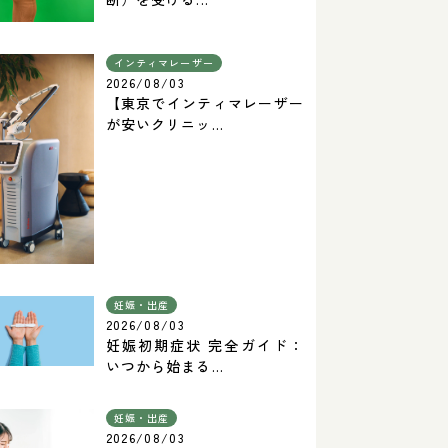
インティマレーザー
2026/08/03
【東京でインティマレーザー
が安いクリニッ...
妊娠・出産
2026/08/03
妊娠初期症状 完全ガイド：
いつから始まる...
妊娠・出産
2026/08/03