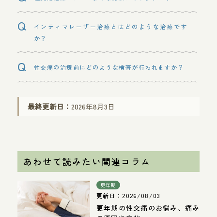
インティマレーザー治療とはどのような治療です
か？
性交痛の治療前にどのような検査が行われますか？
最終更新日：
2026年8月3日
あわせて読みたい関連コラム
更年期
更新日：
2026/08/03
更年期の性交痛のお悩み、痛み