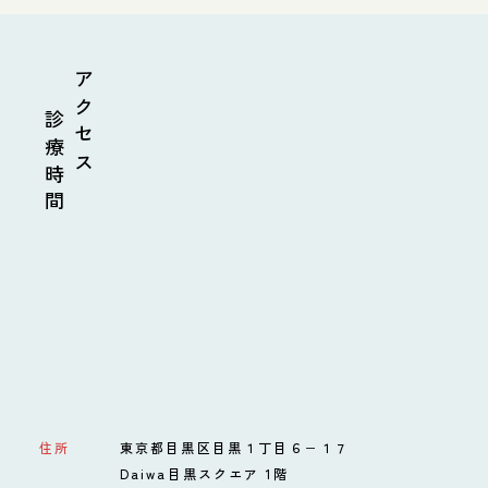
診療時間
アクセス
住所
東京都目黒区目黒１丁目６−１７
Daiwa目黒スクエア 1階