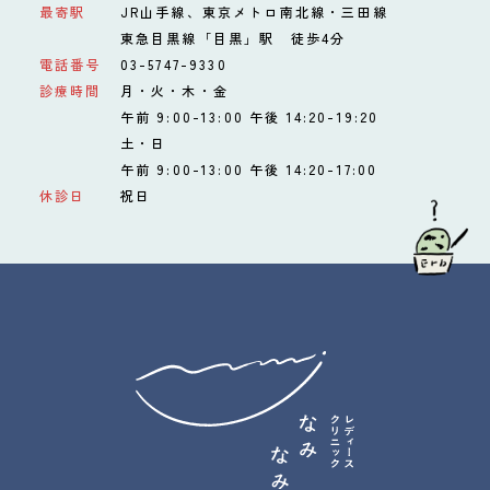
最寄駅
JR山手線、東京メトロ南北線・三田線
東急目黒線「目黒」駅 徒歩4分
電話番号
03-5747-9330
診療時間
月・火・木・金
午前 9:00-13:00 午後 14:20-19:20
土・日
午前 9:00-13:00 午後 14:20-17:00
休診日
祝日