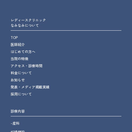
レディースクリニック
なみなみについて
TOP
医師紹介
はじめての方へ
当院の特徴
アクセス・診療時間
料金について
お知らせ
発表・メディア掲載実績
採用について
診療内容
-産科
妊婦健診