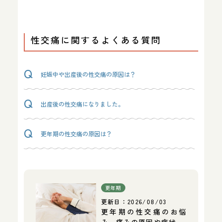
性交痛に関するよくある質問
妊娠中や出産後の性交痛の原因は？
出産後の性交痛になりました。
更年期の性交痛の原因は？
更年期
更新日：
2026/08/03
更年期の性交痛のお悩
み、痛みの原因や症状…