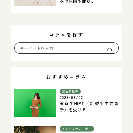
みの原因や症状...
コラムを探す
おすすめコラム
出生前検査
2026/08/03
東京でNIPT（新型出生前診
断）を受ける...
インティマレーザー