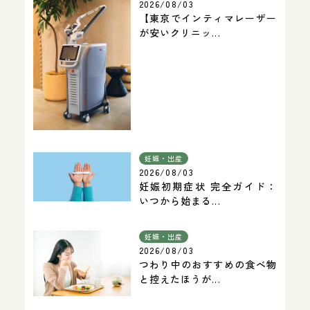
2026/08/03
【東京でインティマレーザー
が安いクリニッ...
妊娠・出産
2026/08/03
妊娠初期症状 完全ガイド：
いつから始まる...
妊娠・出産
2026/08/03
つわり中のおすすめの食べ物
と控えたほうが...