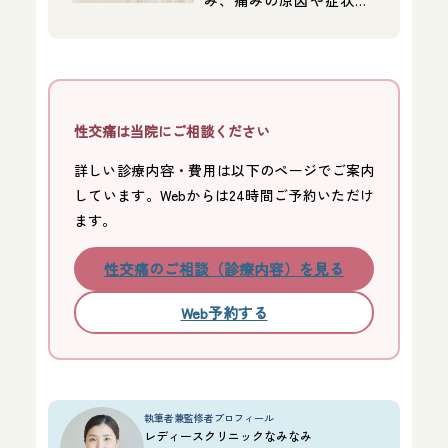
性交痛は当院にご相談ください
詳しい診療内容・費用は以下のページでご案内
しています。Webからは24時間ご予約いただけ
ます。
性交痛のご相談（診療内容）を見る
Web予約する
執筆者兼監修者プロフィール
レディースクリニックなみなみ