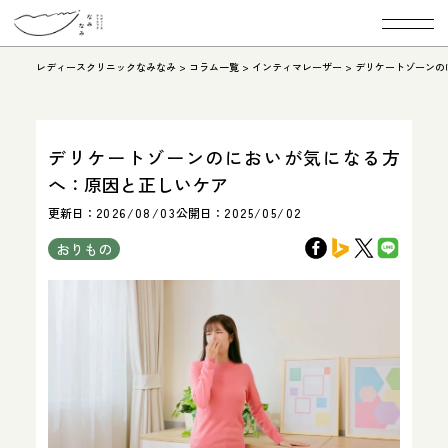
レディースクリニックなみなみ
>
コラム一覧
>
インティマレーザー
>
デリケートゾーンの
デリケートゾーンのにおいが気になる方
へ：原因と正しいケア
更新日：
2026/08/03
公開日：
2025/05/02
おりもの