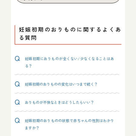
妊娠初期のおりものに関するよくあ
る質問
妊娠初期におりものが全くない/少なくなることはあ
る？
妊娠初期のおりものの変化はいつまで続く？
おりものが不快なときはどうしたらいい？
妊娠初期のおりものの状態で赤ちゃんの性別はわかり
ますか？