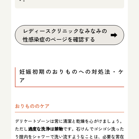
レディースクリニックなみなみの
性感染症のページを確認する
妊娠初期のおりものへの対処法・ケ
ア
おりもののケア
デリケートゾーンは常に清潔と乾燥を心がけましょう。
ただし
過度な洗浄は禁物
です。石けんでゴシゴシ洗った
り腟内をシャワーで洗い流すようなことは、必要な常在