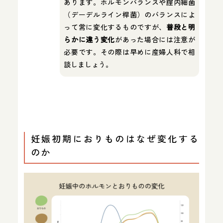
あります。ホルモンバランスや腟内細菌
（デーデルライン桿菌）のバランスによ
って常に変化するものですが、
普段と明
らかに違う変化
があった場合には注意が
必要です。その際は早めに産婦人科で相
談しましょう。
妊娠初期におりものはなぜ変化する
のか