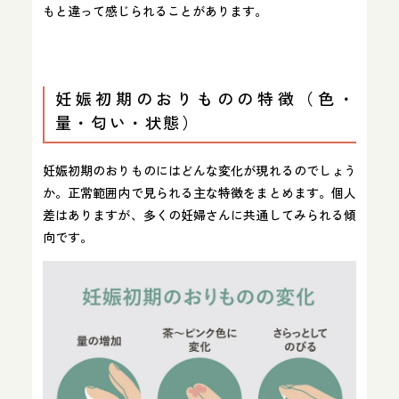
もと違って感じられることがあります。
妊娠初期のおりものの特徴（色・
量・匂い・状態）
妊娠初期のおりものにはどんな変化が現れるのでしょう
か。正常範囲内で見られる主な特徴をまとめます。個人
差はありますが、多くの妊婦さんに共通してみられる傾
向です。