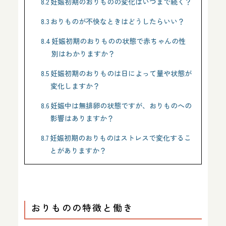
8.2
妊娠初期のおりものの変化はいつまで続く？
8.3
おりものが不快なときはどうしたらいい？
8.4
妊娠初期のおりものの状態で赤ちゃんの性
別はわかりますか？
8.5
妊娠初期のおりものは日によって量や状態が
変化しますか？
8.6
妊娠中は無排卵の状態ですが、おりものへの
影響はありますか？
8.7
妊娠初期のおりものはストレスで変化するこ
とがありますか？
おりものの特徴と働き