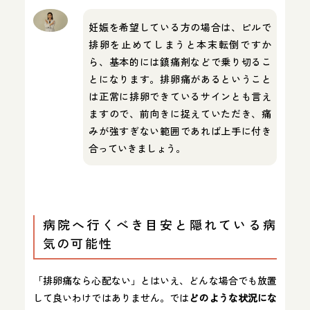
妊娠を希望している方の場合は、ピルで
排卵を止めてしまうと本末転倒ですか
ら、基本的には鎮痛剤などで乗り切るこ
とになります。排卵痛があるということ
は正常に排卵できているサインとも言え
ますので、前向きに捉えていただき、痛
みが強すぎない範囲であれば上手に付き
合っていきましょう。
病院へ行くべき目安と隠れている病
気の可能性
「排卵痛なら心配ない」とはいえ、どんな場合でも放置
して良いわけではありません。では
どのような状況にな