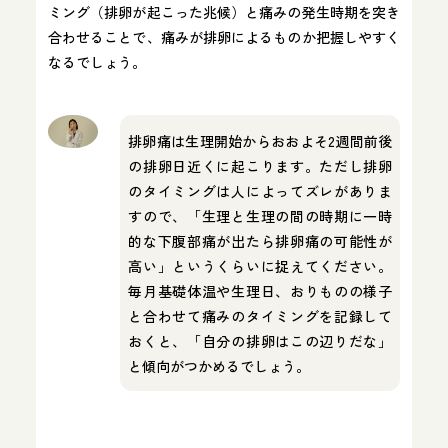
ミング（排卵が起こった兆候）と痛みの発生時期を突き
合わせることで、痛みが排卵によるものか把握しやすく
なるでしょう。
排卵痛は生理開始からおおよそ2週間前後
の排卵日近くに起こります。ただし排卵
のタイミングは人によってズレがありま
すので、「生理と生理の間の時期に一時
的な下腹部痛が出たら排卵痛の可能性が
高い」というくらいに捉えてください。
毎月基礎体温や生理日、おりものの様子
と合わせて痛みのタイミングを記録して
おくと、「自分の排卵はこの辺りだな」
と傾向がつかめるでしょう。