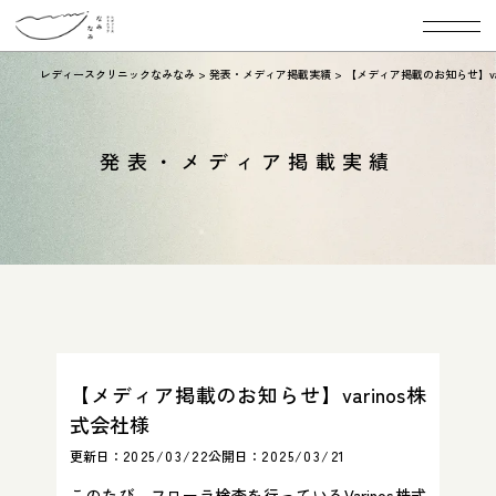
レディースクリニックなみなみ
>
発表・メディア掲載実績
>
【メディア掲載のお知らせ】va
発表・メディア掲載実績
【メディア掲載のお知らせ】varinos株
式会社様
更新日：
2025/03/22
公開日：
2025/03/21
このたび、フローラ検査を行っているVarinos株式