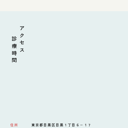
診療時間
アクセス
住所
東京都目黒区目黒１丁目６−１７