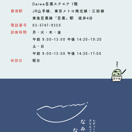
Daiwa目黒スクエア 1階
最寄駅
JR山手線、東京メトロ南北線・三田線
東急目黒線「目黒」駅 徒歩4分
電話番号
03-5747-9330
診療時間
月・火・木・金
午前 9:00-13:00 午後 14:20-19:20
土・日
午前 9:00-13:00 午後 14:20-17:00
休診日
祝日