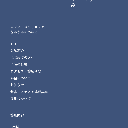
レディースクリニック
なみなみについて
TOP
医師紹介
はじめての方へ
当院の特徴
アクセス・診療時間
料金について
お知らせ
発表・メディア掲載実績
採用について
診療内容
-産科