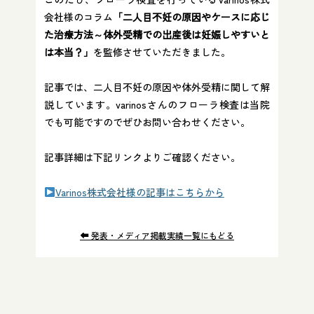
会社様のコラム
「二人目不妊の原因やケースに応じ
た治療方法～体外受精での出産後は妊娠しやすいと
は本当？」
を監修させていただきました。
記事では、二人目不妊の原因や体外受精に関して解
説しています。varinosさんのフローラ検査は当院
でも可能ですのでぜひお問い合わせください。
記事詳細は下記リンクよりご確認ください。
Varinos株式会社様の記事はこちらから
発表・メディア掲載実績一覧にもどる