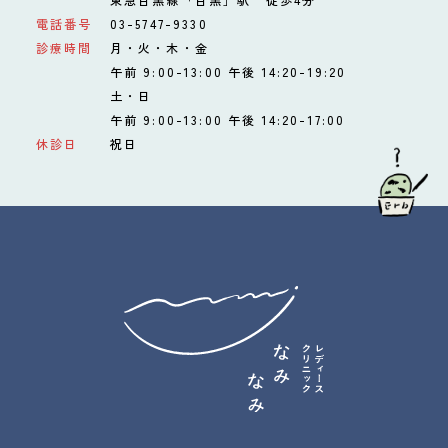
電話番号
03-5747-9330
診療時間
月・火・木・金
午前 9:00-13:00 午後 14:20-19:20
土・日
午前 9:00-13:00 午後 14:20-17:00
休診日
祝日