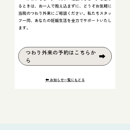
るときは、お一人で抱え込まずに、どうぞお気軽に
当院のつわり外来にご相談ください。私たちスタッ
フ一同、あなたの妊娠生活を全力でサポートいたし
ます。
つわり外来の予約はこちらか
ら
お知らせ一覧にもどる