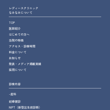
レディースクリニック
なみなみについて
TOP
医師紹介
はじめての方へ
当院の特徴
アクセス・診療時間
料金について
お知らせ
発表・メディア掲載実績
採用について
診療内容
-産科
妊婦健診
NIPT（新型出生前診断）