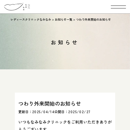
レディースクリニックなみなみ
>
お知らせ一覧
>
つわり外来開始のお知らせ
お知らせ
つわり外来開始のお知らせ
更新日：
2025/04/14
公開日：
2025/02/27
いつもなみなみクリニックをご利用いただきありが
とうございます。