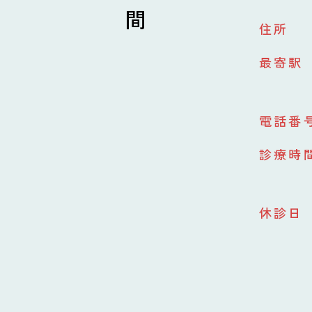
住所
最寄駅
電話番
診療時
休診日