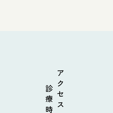
診療時間
アクセス