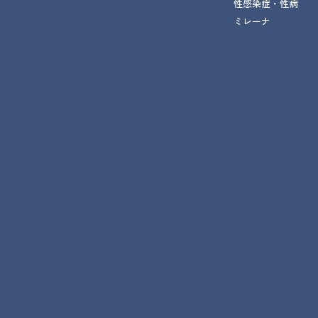
性感染症・性病
ミレーナ