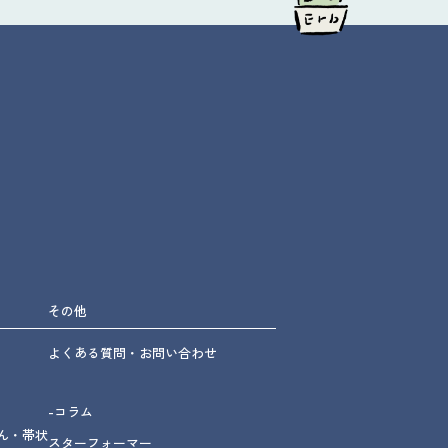
その他
よくある質問・お問い合わせ
-コラム
ん・帯状
スターフォーマー