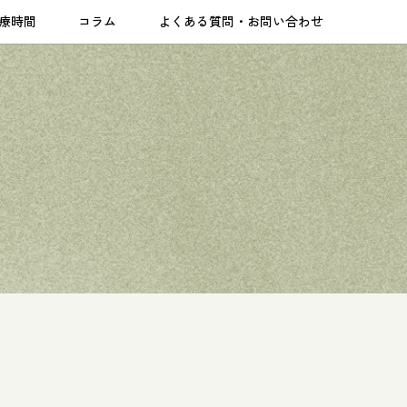
療時間
コラム
よくある質問・お問い合わせ