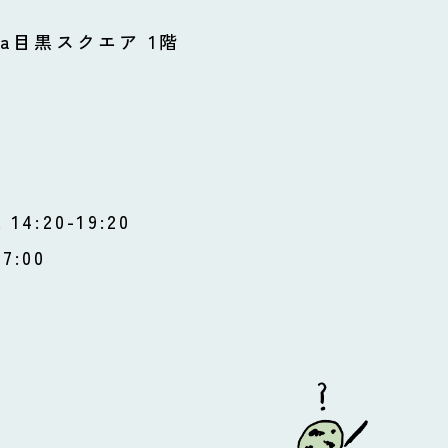
wa目黒スクエア 1階
14:20-19:20
7:00