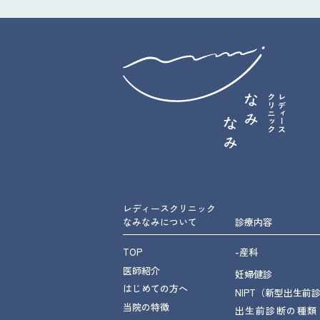
レディースクリニック
なみなみについて
診療内容
TOP
-産科
医師紹介
妊婦健診
はじめての方へ
NIPT（新型出生前
当院の特徴
出生前診断の種類