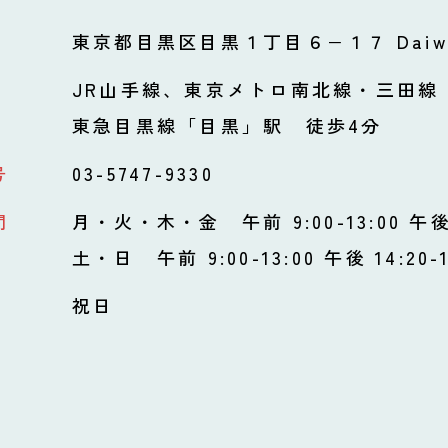
東京都目黒区目黒１丁目６−１７
Dai
JR山手線、東京メトロ南北線・三田線
東急目黒線「目黒」駅 徒歩4分
号
03-5747-9330
間
月・火・木・金
午前 9:00-13:00 午後 
土・日
午前 9:00-13:00 午後 14:20-1
祝日