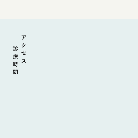
診療時間
アクセス