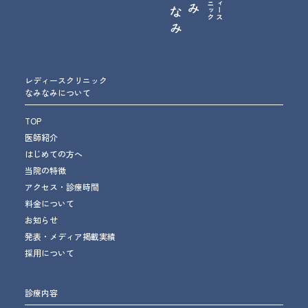
レディースクリニック
なみなみについて
TOP
医師紹介
はじめての方へ
当院の特徴
アクセス・診療時間
料金について
お知らせ
発表・メディア掲載実績
採用について
診療内容