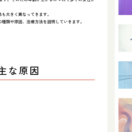
法も大きく異なってきます。
の種類や原因、治療方法を説明していきます。
主な原因