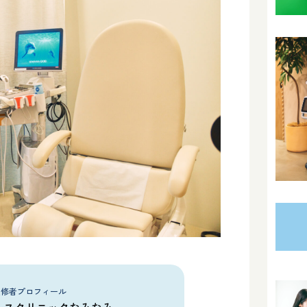
監修者プロフィール