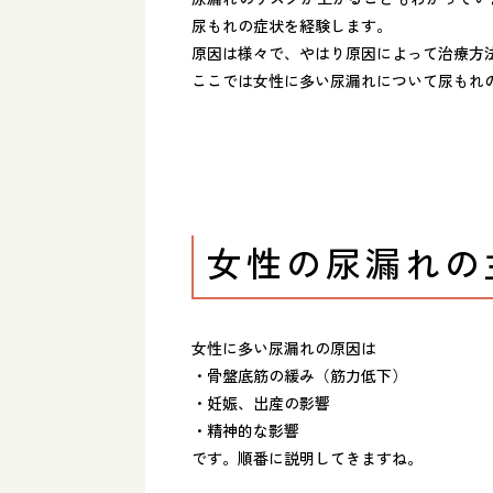
尿もれの症状を経験します。
原因は様々で、やはり原因によって治療方
ここでは女性に多い尿漏れについて尿もれ
女性の尿漏れの
女性に多い尿漏れの原因は
・骨盤底筋の緩み（筋力低下）
・妊娠、出産の影響
・精神的な影響
です。順番に説明してきますね。