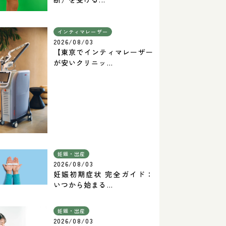
インティマレーザー
2026/08/03
【東京でインティマレーザー
が安いクリニッ...
妊娠・出産
2026/08/03
妊娠初期症状 完全ガイド：
いつから始まる...
妊娠・出産
2026/08/03