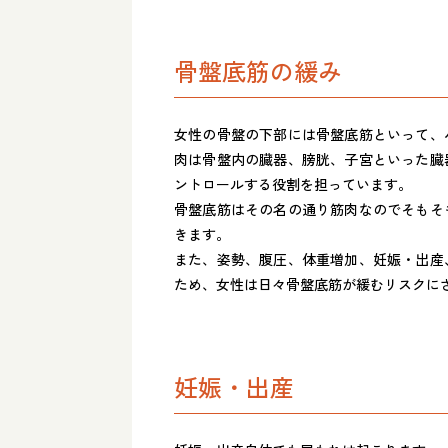
骨盤底筋の緩み
女性の骨盤の下部には骨盤底筋といって、
肉は骨盤内の臓器、膀胱、子宮といった臓
ントロールする役割を担っています。
骨盤底筋はその名の通り筋肉なのでそもそ
きます。
また、姿勢、腹圧、体重増加、妊娠・出産
ため、女性は日々骨盤底筋が緩むリスクに
妊娠・出産