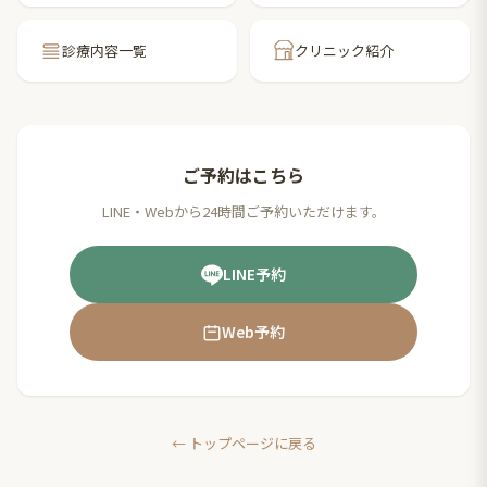
診療内容一覧
クリニック紹介
ご予約はこちら
LINE・Webから24時間ご予約いただけます。
LINE予約
Web予約
← トップページに戻る