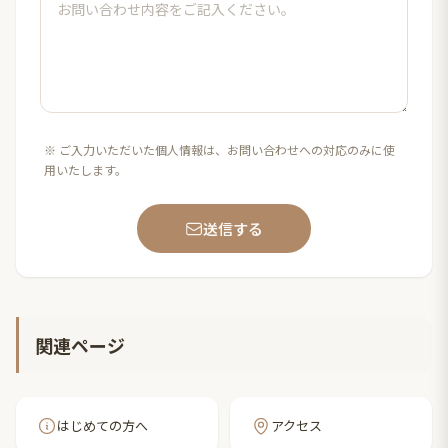
※ ご入力いただいた個人情報は、お問い合わせへの対応のみに使
用いたします。
送信する
関連ページ
はじめての方へ
アクセス