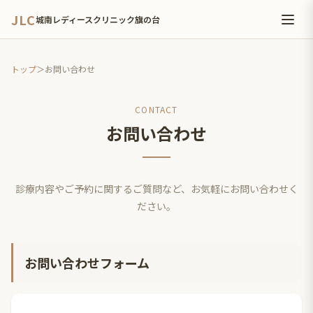
JLC
城南レディースクリニック旗の台
トップ
＞
お問い合わせ
CONTACT
お問い合わせ
診療内容やご予約に関するご質問など、お気軽にお問い合わせく
ださい。
お問い合わせフォーム