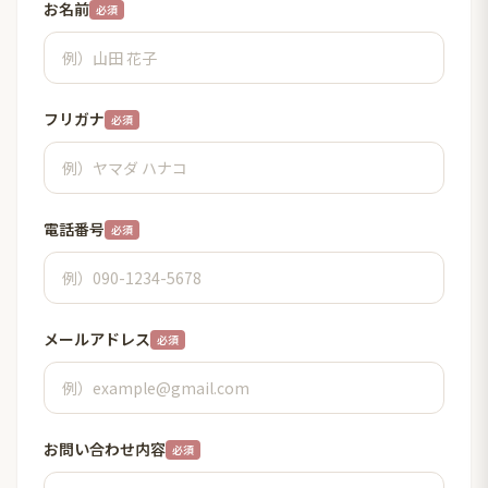
お名前
必須
フリガナ
必須
電話番号
必須
メールアドレス
必須
お問い合わせ内容
必須