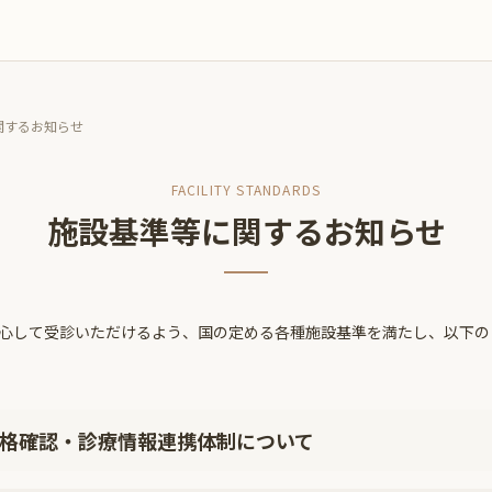
関するお知らせ
FACILITY STANDARDS
施設基準等に関するお知らせ
心して受診いただけるよう、国の定める各種施設基準を満たし、以下の
格確認・診療情報連携体制について