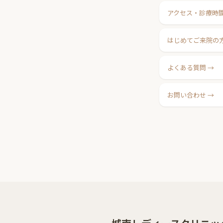
アクセス・診療時
はじめてご来院の
よくある質問
お問い合わせ