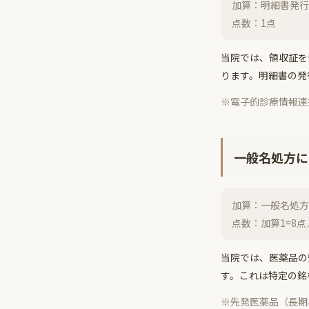
加算：明細書発行
点数：1点
当院では、領収証を
ります。明細書の発
※電子的診療情報連
一般名処方に
加算：一般名処方
点数：加算1=8
当院では、医薬品の
す。これは特定の銘
※先発医薬品（長期