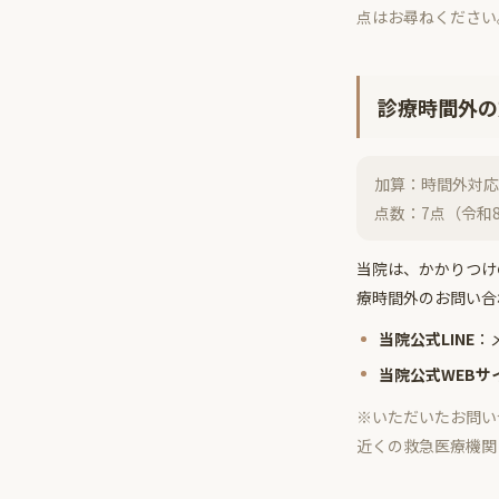
点はお尋ねください
診療時間外の
加算：時間外対応
点数：7点（令和
当院は、かかりつけ
療時間外のお問い合
当院公式LINE
：
当院公式WEBサ
※いただいたお問い
近くの救急医療機関