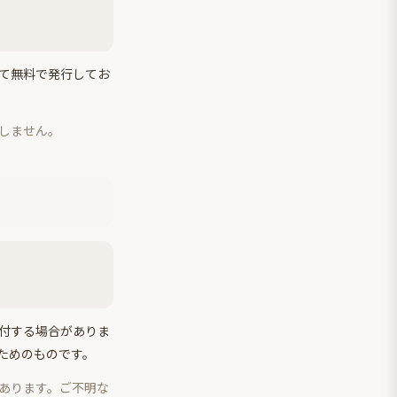
て無料で発行してお
しません。
付する場合がありま
ためのものです。
あります。ご不明な