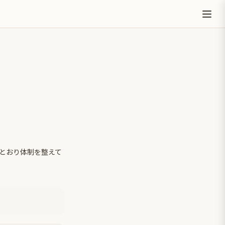
とおり体制を整えて