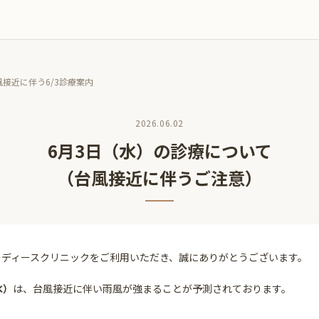
風接近に伴う6/3診療案内
2026.06.02
6月3日（水）の診療について
（台風接近に伴うご注意）
レディースクリニックをご利用いただき、誠にありがとうございます。
水）
は、台風接近に伴い雨風が強まることが予測されております。